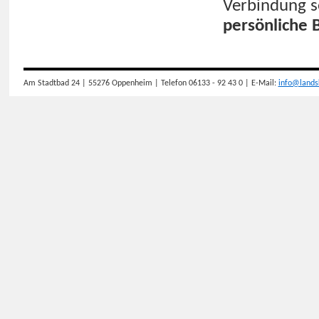
Verbindung s
persönliche 
Am Stadtbad 24 | 55276 Oppenheim | Telefon 06133 - 92 43 0 | E-Mail:
info@lands